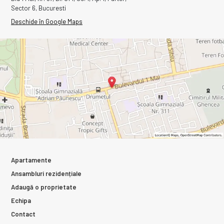
Sector 6, Bucuresti
Deschide în Google Maps
Apartamente
Ansambluri rezidențiale
Adaugă o proprietate
Echipa
Contact