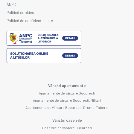
ANPC
Politică cookies
Politică de confidențialitate
Vânzări apartamente
Apartamente de vânzare Bucuresti
Apartamente de vânzare Bucuresti, Militari
Apartamente de vânzare Bucuresti, Drumul Taberei
Vânzări case vile
Case vile de vânzare Bucuresti