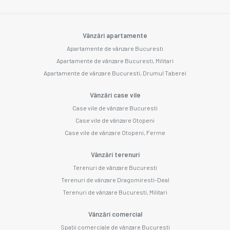
Vânzări apartamente
Apartamente de vânzare Bucuresti
Apartamente de vânzare Bucuresti, Militari
Apartamente de vânzare Bucuresti, Drumul Taberei
Vânzări case vile
Case vile de vânzare Bucuresti
Case vile de vânzare Otopeni
Case vile de vânzare Otopeni, Ferme
Vânzări terenuri
Terenuri de vânzare Bucuresti
Terenuri de vânzare Dragomiresti-Deal
Terenuri de vânzare Bucuresti, Militari
Vânzări comercial
Spații comerciale de vânzare Bucuresti