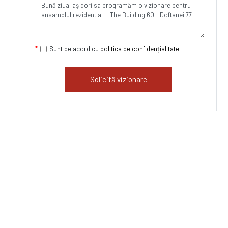
Sunt de acord cu
politica de confidențialitate
Solicită vizionare