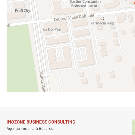
IMOZONE BUSINESS CONSULTING
Agenție imobiliară Bucuresti