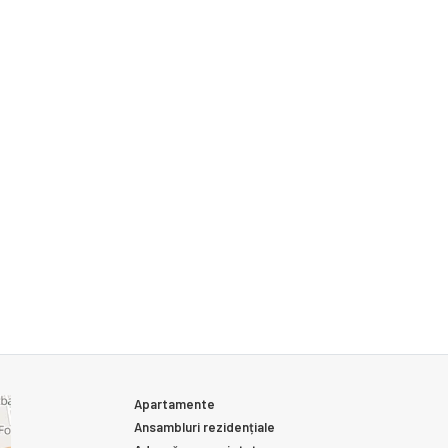
Apartamente
Ansambluri rezidențiale