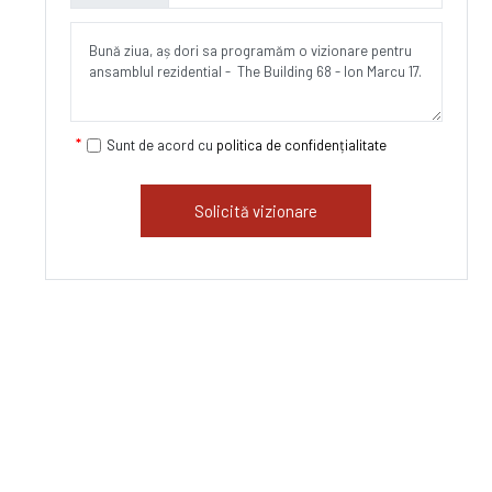
Sunt de acord cu
politica de confidențialitate
Solicită vizionare