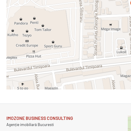
IMOZONE BUSINESS CONSULTING
Agenție imobiliară Bucuresti