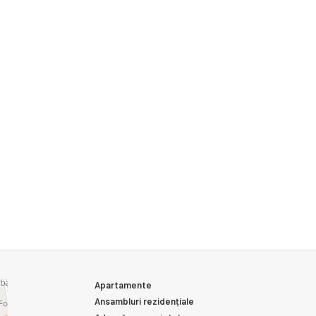
Apartamente
Ansambluri rezidențiale