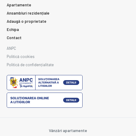
Apartamente
Ansambluri rezidențiale
Adaugă o proprietate
Echipa
Contact
ANPC
Politică cookies
Politică de confidențialitate
Vânzări apartamente