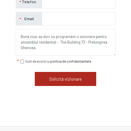
Telefon
Email
Sunt de acord cu
politica de confidențialitate
Solicită vizionare