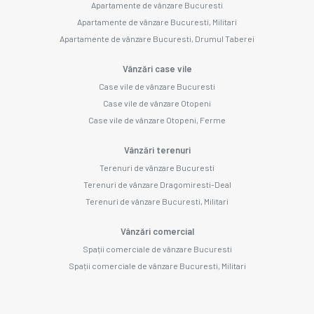
Apartamente de vânzare Bucuresti
Apartamente de vânzare Bucuresti, Militari
Apartamente de vânzare Bucuresti, Drumul Taberei
Vânzări case vile
Case vile de vânzare Bucuresti
Case vile de vânzare Otopeni
Case vile de vânzare Otopeni, Ferme
Vânzări terenuri
Terenuri de vânzare Bucuresti
Terenuri de vânzare Dragomiresti-Deal
Terenuri de vânzare Bucuresti, Militari
Vânzări comercial
Spații comerciale de vânzare Bucuresti
Spații comerciale de vânzare Bucuresti, Militari