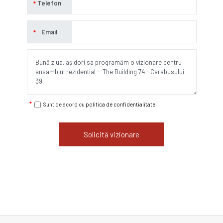
Telefon
Email
Sunt de acord cu
politica de confidențialitate
Solicită vizionare