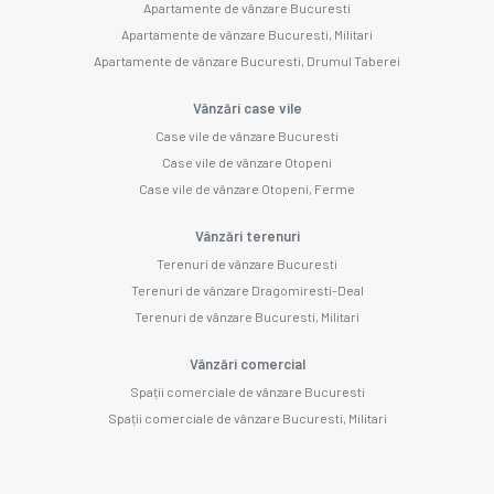
Apartamente de vânzare Bucuresti
Apartamente de vânzare Bucuresti, Militari
Apartamente de vânzare Bucuresti, Drumul Taberei
Vânzări case vile
Case vile de vânzare Bucuresti
Case vile de vânzare Otopeni
Case vile de vânzare Otopeni, Ferme
Vânzări terenuri
Terenuri de vânzare Bucuresti
Terenuri de vânzare Dragomiresti-Deal
Terenuri de vânzare Bucuresti, Militari
Vânzări comercial
Spații comerciale de vânzare Bucuresti
Spații comerciale de vânzare Bucuresti, Militari