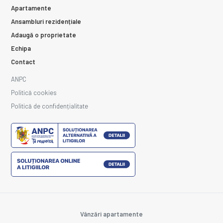
Apartamente
Ansambluri rezidențiale
Adaugă o proprietate
Echipa
Contact
ANPC
Politică cookies
Politică de confidențialitate
Vânzări apartamente