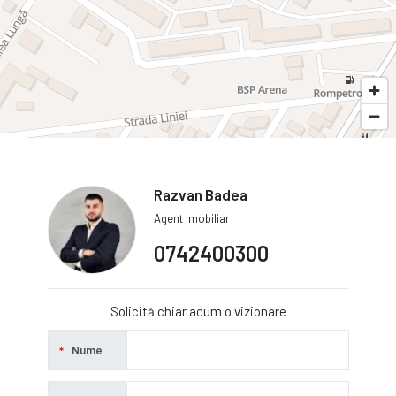
Razvan Badea
Agent Imobiliar
0742400300
Solicită chiar acum o vizionare
Nume