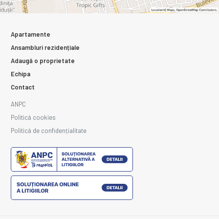
Apartamente
Ansambluri rezidențiale
Adaugă o proprietate
Echipa
Contact
ANPC
Politică cookies
Politică de confidențialitate