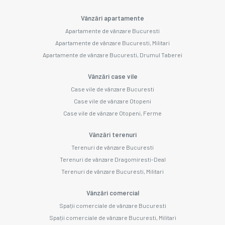
Vânzări apartamente
Apartamente de vânzare Bucuresti
Apartamente de vânzare Bucuresti, Militari
Apartamente de vânzare Bucuresti, Drumul Taberei
Vânzări case vile
Case vile de vânzare Bucuresti
Case vile de vânzare Otopeni
Case vile de vânzare Otopeni, Ferme
Vânzări terenuri
Terenuri de vânzare Bucuresti
Terenuri de vânzare Dragomiresti-Deal
Terenuri de vânzare Bucuresti, Militari
Vânzări comercial
Spații comerciale de vânzare Bucuresti
Spații comerciale de vânzare Bucuresti, Militari