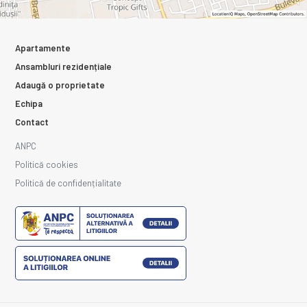
Apartamente
Ansambluri rezidențiale
Adaugă o proprietate
Echipa
Contact
ANPC
Politică cookies
Politică de confidențialitate