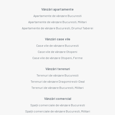
Vânzări apartamente
Apartamente de vânzare Bucuresti
Apartamente de vânzare Bucuresti, Militari
Apartamente de vânzare Bucuresti, Drumul Taberei
Vânzări case vile
Case vile de vânzare Bucuresti
Case vile de vânzare Otopeni
Case vile de vânzare Otopeni, Ferme
Vânzări terenuri
Terenuri de vânzare Bucuresti
Terenuri de vânzare Dragomiresti-Deal
Terenuri de vânzare Bucuresti, Militari
Vânzări comercial
Spații comerciale de vânzare Bucuresti
Spații comerciale de vânzare Bucuresti, Militari