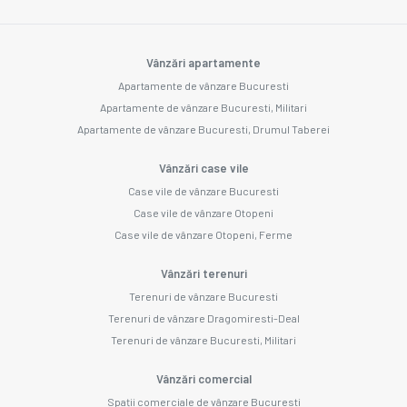
Vânzări apartamente
Apartamente de vânzare Bucuresti
Apartamente de vânzare Bucuresti, Militari
Apartamente de vânzare Bucuresti, Drumul Taberei
Vânzări case vile
Case vile de vânzare Bucuresti
Case vile de vânzare Otopeni
Case vile de vânzare Otopeni, Ferme
Vânzări terenuri
Terenuri de vânzare Bucuresti
Terenuri de vânzare Dragomiresti-Deal
Terenuri de vânzare Bucuresti, Militari
Vânzări comercial
Spații comerciale de vânzare Bucuresti