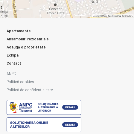
Apartamente
Ansambluri rezidențiale
Adaugă o proprietate
Echipa
Contact
ANPC
Politică cookies
Politică de confidențialitate