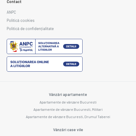
Contact
ANPC
Politică cookies
Politică de confidențialitate
Vânzări apartamente
Apartamente de vânzare Bucuresti
Apartamente de vânzare Bucuresti, Militari
Apartamente de vânzare Bucuresti, Drumul Taberei
Vânzări case vile