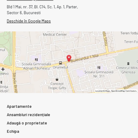
Bld 1 Mai, nr. 37, Bl. C14, Sc. 1, Ap. 1, Parter,
Sector 6, Bucuresti
Deschide în Google Maps
Apartamente
Ansambluri rezidențiale
Adaugă o proprietate
Echipa