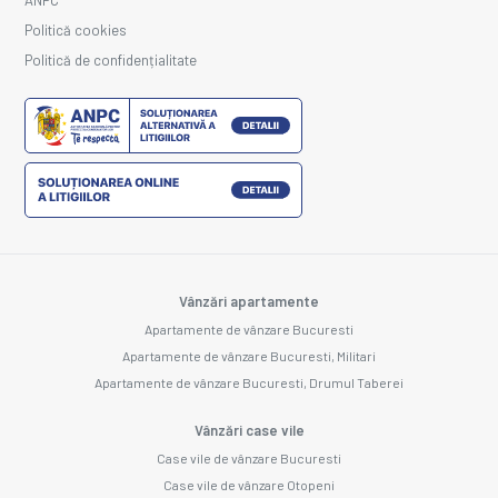
Politică cookies
Politică de confidențialitate
Vânzări apartamente
Apartamente de vânzare Bucuresti
Apartamente de vânzare Bucuresti, Militari
Apartamente de vânzare Bucuresti, Drumul Taberei
Vânzări case vile
Case vile de vânzare Bucuresti
Case vile de vânzare Otopeni