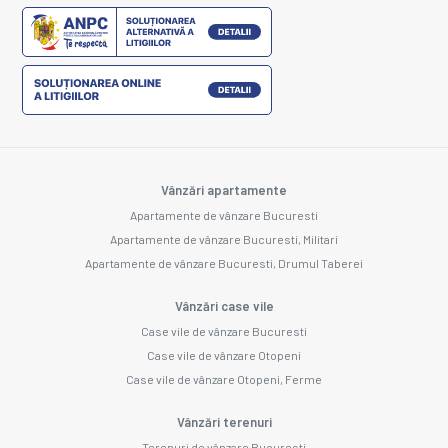
Vânzări apartamente
Apartamente de vânzare Bucuresti
Apartamente de vânzare Bucuresti, Militari
Apartamente de vânzare Bucuresti, Drumul Taberei
Vânzări case vile
Case vile de vânzare Bucuresti
Case vile de vânzare Otopeni
Case vile de vânzare Otopeni, Ferme
Vânzări terenuri
Terenuri de vânzare Bucuresti