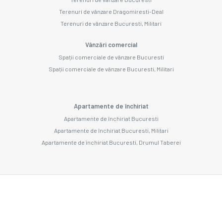
Terenuri de vânzare Dragomiresti-Deal
Terenuri de vânzare Bucuresti, Militari
Vânzări comercial
Spații comerciale de vânzare Bucuresti
Spații comerciale de vânzare Bucuresti, Militari
Apartamente de închiriat
Apartamente de închiriat Bucuresti
Apartamente de închiriat Bucuresti, Militari
Apartamente de închiriat Bucuresti, Drumul Taberei