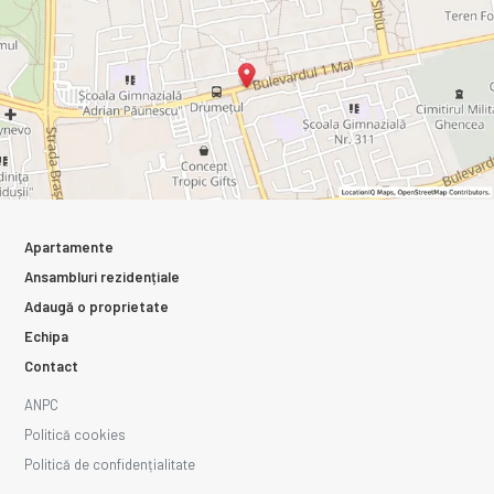
Apartamente
Ansambluri rezidențiale
Adaugă o proprietate
Echipa
Contact
ANPC
Politică cookies
Politică de confidențialitate