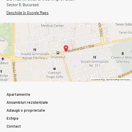
Sector 6, Bucuresti
Deschide în Google Maps
Apartamente
Ansambluri rezidențiale
Adaugă o proprietate
Echipa
Contact