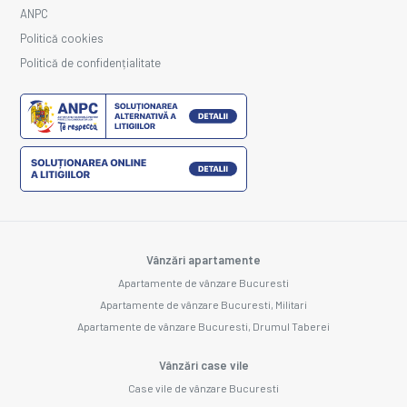
ANPC
Politică cookies
Politică de confidențialitate
Vânzări apartamente
Apartamente de vânzare Bucuresti
Apartamente de vânzare Bucuresti, Militari
Apartamente de vânzare Bucuresti, Drumul Taberei
Vânzări case vile
Case vile de vânzare Bucuresti