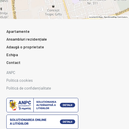
Apartamente
Ansambluri rezidențiale
Adaugă o proprietate
Echipa
Contact
ANPC
Politică cookies
Politică de confidențialitate