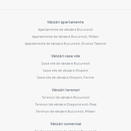
Vânzări apartamente
Apartamente de vânzare Bucuresti
Apartamente de vânzare Bucuresti, Militari
Apartamente de vânzare Bucuresti, Drumul Taberei
Vânzări case vile
Case vile de vânzare Bucuresti
Case vile de vânzare Otopeni
Case vile de vânzare Otopeni, Ferme
Vânzări terenuri
Terenuri de vânzare Bucuresti
Terenuri de vânzare Dragomiresti-Deal
Terenuri de vânzare Bucuresti, Militari
Vânzări comercial
Spații comerciale de vânzare Bucuresti