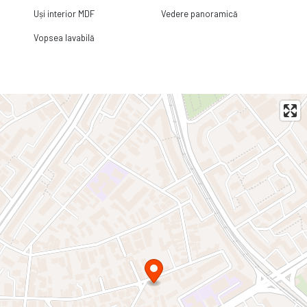
Uși interior MDF
Vedere panoramică
Vopsea lavabilă