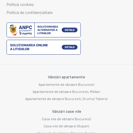
Politică cookies
Politică de confidențialitate
Vânzări apartamente
Apartamente de vânzare Bucuresti
Apartamente de vânzare Bucuresti, Militari
Apartamente de vânzare Bucuresti, Drumul Taberei
Vânzări case vile
Case vile de vânzare Bucuresti
Case vile de vânzare Otopeni
Case vile de vânzare Otopeni, Ferme