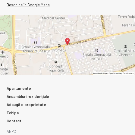
Deschide în Google Maps
Apartamente
Ansambluri rezidențiale
Adaugă o proprietate
Echipa
Contact
ANPC