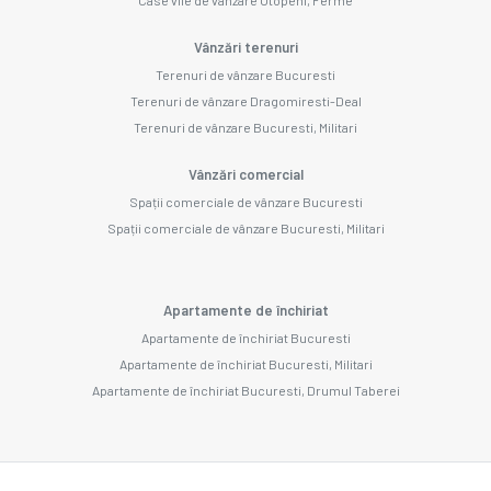
Vânzări terenuri
Terenuri de vânzare Bucuresti
Terenuri de vânzare Dragomiresti-Deal
Terenuri de vânzare Bucuresti, Militari
Vânzări comercial
Spații comerciale de vânzare Bucuresti
Spații comerciale de vânzare Bucuresti, Militari
Apartamente de închiriat
Apartamente de închiriat Bucuresti
Apartamente de închiriat Bucuresti, Militari
Apartamente de închiriat Bucuresti, Drumul Taberei