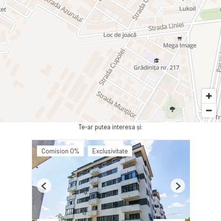
Te-ar putea interesa și:
Comision 0%
Exclusivitate
Previous
Next