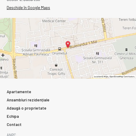
Deschide în Google Maps
Apartamente
Ansambluri rezidențiale
Adaugă o proprietate
Echipa
Contact
ANPC