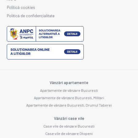
Politică cookies
Politică de confidențialitate
Vânzări apartamente
Apartamente de vânzare Bucuresti
Apartamente de vânzare Bucuresti, Militari
Apartamente de vânzare Bucuresti, Drumul Taberei
Vânzări case vile
Case vile de vânzare Bucuresti
Case vile de vânzare Otopeni