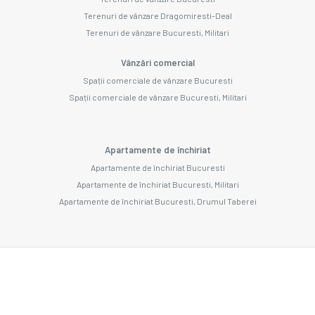
Terenuri de vânzare Dragomiresti-Deal
Terenuri de vânzare Bucuresti, Militari
Vânzări comercial
Spații comerciale de vânzare Bucuresti
Spații comerciale de vânzare Bucuresti, Militari
Apartamente de închiriat
Apartamente de închiriat Bucuresti
Apartamente de închiriat Bucuresti, Militari
Apartamente de închiriat Bucuresti, Drumul Taberei