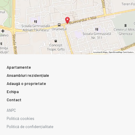
Apartamente
Ansambluri rezidențiale
Adaugă o proprietate
Echipa
Contact
ANPC
Politică cookies
Politică de confidențialitate