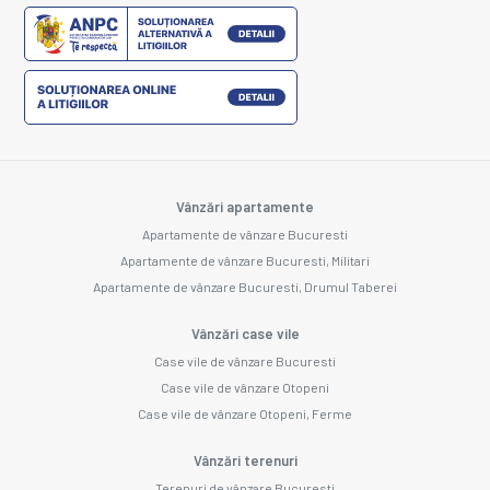
Vânzări apartamente
Apartamente de vânzare Bucuresti
Apartamente de vânzare Bucuresti, Militari
Apartamente de vânzare Bucuresti, Drumul Taberei
Vânzări case vile
Case vile de vânzare Bucuresti
Case vile de vânzare Otopeni
Case vile de vânzare Otopeni, Ferme
Vânzări terenuri
Terenuri de vânzare Bucuresti