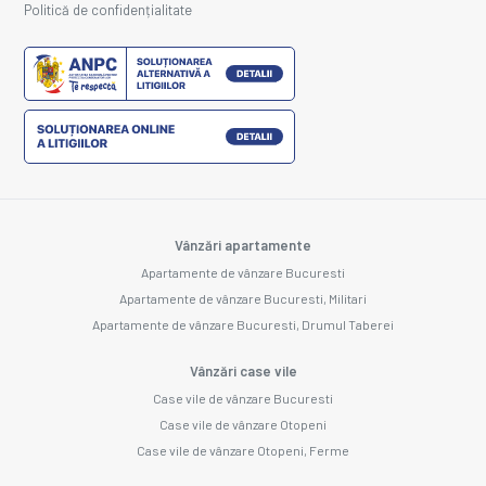
Politică de confidențialitate
Vânzări apartamente
Apartamente de vânzare Bucuresti
Apartamente de vânzare Bucuresti, Militari
Apartamente de vânzare Bucuresti, Drumul Taberei
Vânzări case vile
Case vile de vânzare Bucuresti
Case vile de vânzare Otopeni
Case vile de vânzare Otopeni, Ferme