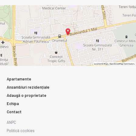
Apartamente
Ansambluri rezidențiale
Adaugă o proprietate
Echipa
Contact
ANPC
Politică cookies