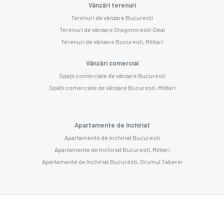
Vânzări terenuri
Terenuri de vânzare Bucuresti
Terenuri de vânzare Dragomiresti-Deal
Terenuri de vânzare Bucuresti, Militari
Vânzări comercial
Spații comerciale de vânzare Bucuresti
Spații comerciale de vânzare Bucuresti, Militari
Apartamente de închiriat
Apartamente de închiriat Bucuresti
Apartamente de închiriat Bucuresti, Militari
Apartamente de închiriat Bucuresti, Drumul Taberei