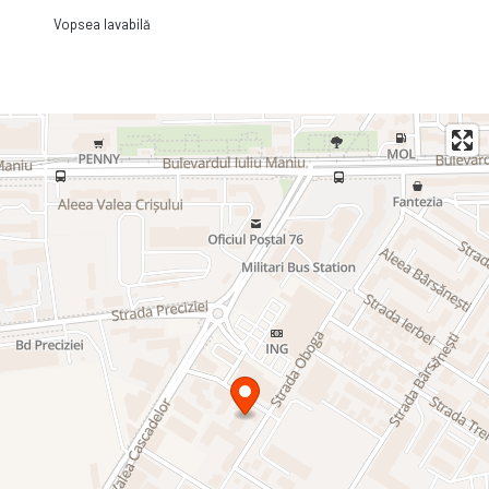
Vopsea lavabilă