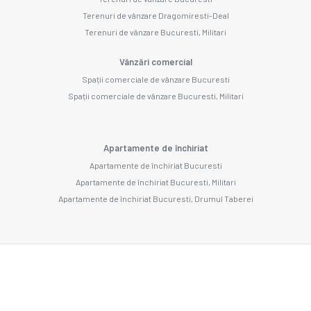
Terenuri de vânzare Dragomiresti-Deal
Terenuri de vânzare Bucuresti, Militari
Vânzări comercial
Spații comerciale de vânzare Bucuresti
Spații comerciale de vânzare Bucuresti, Militari
Apartamente de închiriat
Apartamente de închiriat Bucuresti
Apartamente de închiriat Bucuresti, Militari
Apartamente de închiriat Bucuresti, Drumul Taberei