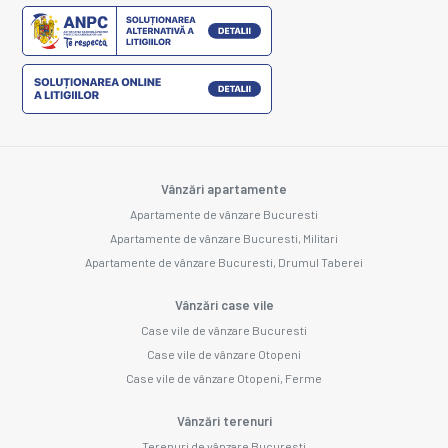
Vânzări apartamente
Apartamente de vânzare Bucuresti
Apartamente de vânzare Bucuresti, Militari
Apartamente de vânzare Bucuresti, Drumul Taberei
Vânzări case vile
Case vile de vânzare Bucuresti
Case vile de vânzare Otopeni
Case vile de vânzare Otopeni, Ferme
Vânzări terenuri
Terenuri de vânzare Bucuresti