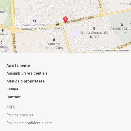
Apartamente
Ansambluri rezidențiale
Adaugă o proprietate
Echipa
Contact
ANPC
Politică cookies
Politică de confidențialitate