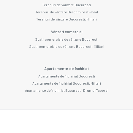
Terenuri de vânzare Bucuresti
Terenuri de vânzare Dragomiresti-Deal
Terenuri de vânzare Bucuresti, Militari
Vânzări comercial
Spații comerciale de vânzare Bucuresti
Spații comerciale de vânzare Bucuresti, Militari
Apartamente de închiriat
Apartamente de închiriat Bucuresti
Apartamente de închiriat Bucuresti, Militari
Apartamente de închiriat Bucuresti, Drumul Taberei