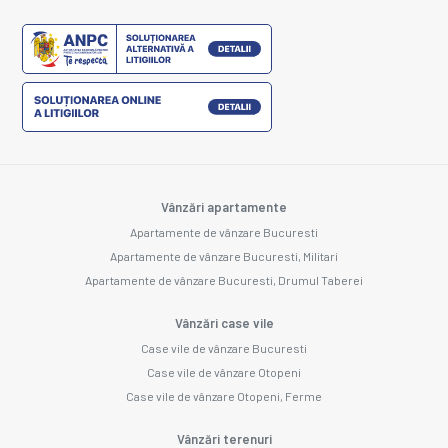
Vânzări apartamente
Apartamente de vânzare Bucuresti
Apartamente de vânzare Bucuresti, Militari
Apartamente de vânzare Bucuresti, Drumul Taberei
Vânzări case vile
Case vile de vânzare Bucuresti
Case vile de vânzare Otopeni
Case vile de vânzare Otopeni, Ferme
Vânzări terenuri