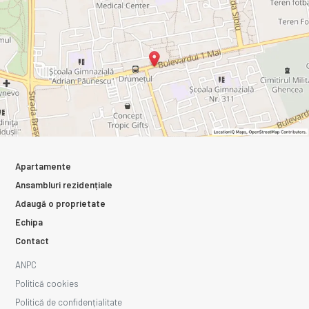
Apartamente
Ansambluri rezidențiale
Adaugă o proprietate
Echipa
Contact
ANPC
Politică cookies
Politică de confidențialitate