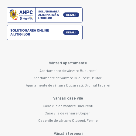
Vânzări apartamente
Apartamente de vânzare Bucuresti
Apartamente de vânzare Bucuresti, Militari
Apartamente de vânzare Bucuresti, Drumul Taberei
Vânzări case vile
Case vile de vânzare Bucuresti
Case vile de vânzare Otopeni
Case vile de vânzare Otopeni, Ferme
Vânzări terenuri