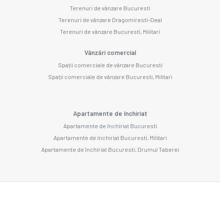
Terenuri de vânzare Bucuresti
Terenuri de vânzare Dragomiresti-Deal
Terenuri de vânzare Bucuresti, Militari
Vânzări comercial
Spații comerciale de vânzare Bucuresti
Spații comerciale de vânzare Bucuresti, Militari
Apartamente de închiriat
Apartamente de închiriat Bucuresti
Apartamente de închiriat Bucuresti, Militari
Apartamente de închiriat Bucuresti, Drumul Taberei