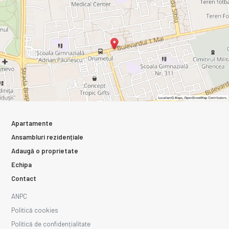
Apartamente
Ansambluri rezidențiale
Adaugă o proprietate
Echipa
Contact
ANPC
Politică cookies
Politică de confidențialitate