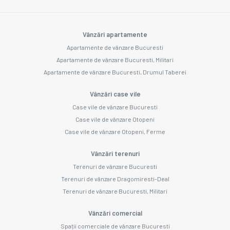
Vânzări apartamente
Apartamente de vânzare Bucuresti
Apartamente de vânzare Bucuresti, Militari
Apartamente de vânzare Bucuresti, Drumul Taberei
Vânzări case vile
Case vile de vânzare Bucuresti
Case vile de vânzare Otopeni
Case vile de vânzare Otopeni, Ferme
Vânzări terenuri
Terenuri de vânzare Bucuresti
Terenuri de vânzare Dragomiresti-Deal
Terenuri de vânzare Bucuresti, Militari
Vânzări comercial
Spații comerciale de vânzare Bucuresti