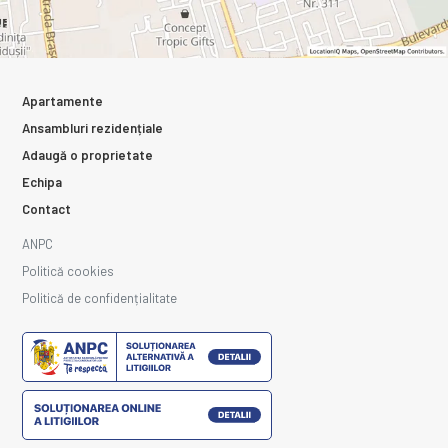
Apartamente
Ansambluri rezidențiale
Adaugă o proprietate
Echipa
Contact
ANPC
Politică cookies
Politică de confidențialitate