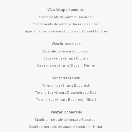
Vânzări apartamente
Apartamente de vânzare Bucuresti
Apartamente de vânzare Bucuresti, Militari
Apartamente de vânzare Bucuresti, Drumul Taberei
Vânzări case vile
Case vile de vânzare Bucuresti
Case vile de vânzare Otopeni
Case vile de vânzare Otopeni, Ferme
Vânzări terenuri
Terenuri de vânzare Bucuresti
Terenuri de vânzare Dragomiresti-Deal
Terenuri de vânzare Bucuresti, Militari
Vânzări comercial
Spații comerciale de vânzare Bucuresti
Spații comerciale de vânzare Bucuresti, Militari