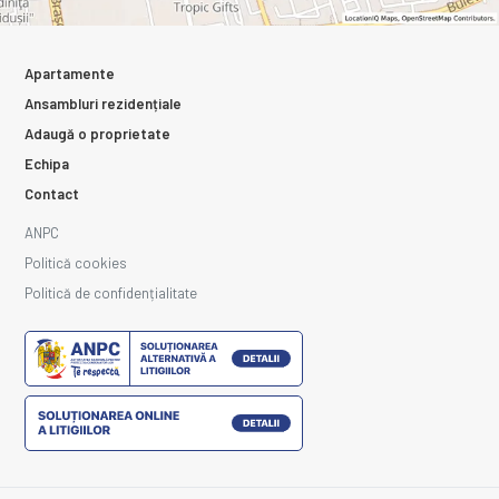
Apartamente
Ansambluri rezidențiale
Adaugă o proprietate
Echipa
Contact
ANPC
Politică cookies
Politică de confidențialitate