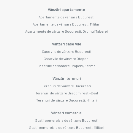
Vânzări apartamente
Apartamente de vânzare Bucuresti
Apartamente de vânzare Bucuresti, Militari
Apartamente de vânzare Bucuresti, Drumul Taberei
Vânzări case vile
Case vile de vânzare Bucuresti
Case vile de vânzare Otopeni
Case vile de vânzare Otopeni, Ferme
Vânzări terenuri
Terenuri de vânzare Bucuresti
Terenuri de vânzare Dragomiresti-Deal
Terenuri de vânzare Bucuresti, Militari
Vânzări comercial
Spații comerciale de vânzare Bucuresti
Spații comerciale de vânzare Bucuresti, Militari