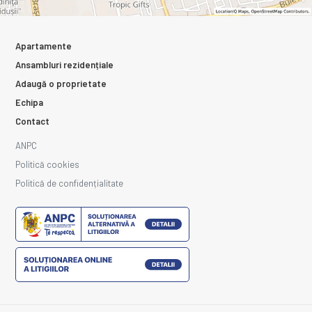
Apartamente
Ansambluri rezidențiale
Adaugă o proprietate
Echipa
Contact
ANPC
Politică cookies
Politică de confidențialitate