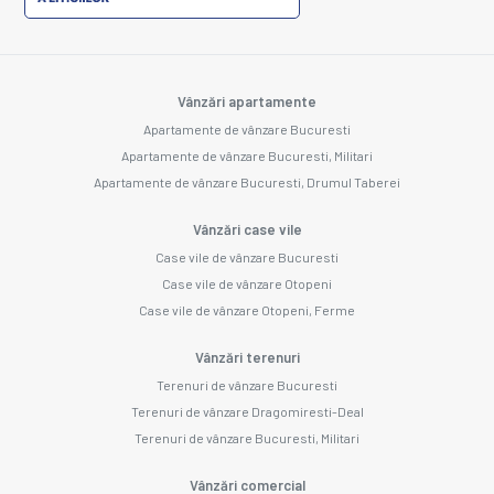
Vânzări apartamente
Apartamente de vânzare Bucuresti
Apartamente de vânzare Bucuresti, Militari
Apartamente de vânzare Bucuresti, Drumul Taberei
Vânzări case vile
Case vile de vânzare Bucuresti
Case vile de vânzare Otopeni
Case vile de vânzare Otopeni, Ferme
Vânzări terenuri
Terenuri de vânzare Bucuresti
Terenuri de vânzare Dragomiresti-Deal
Terenuri de vânzare Bucuresti, Militari
Vânzări comercial