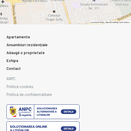
Apartamente
Ansambluri rezidențiale
Adaugă o proprietate
Echipa
Contact
ANPC
Politică cookies
Politică de confidențialitate