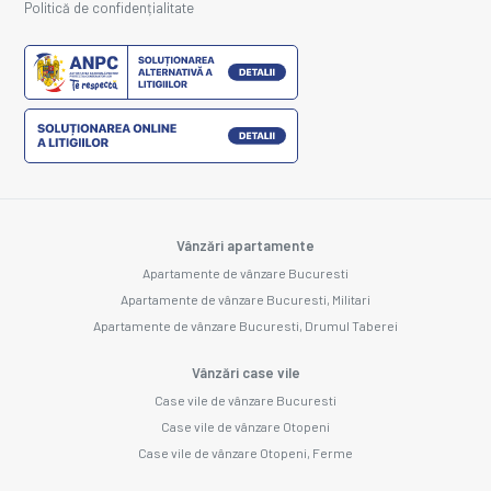
Politică de confidențialitate
Vânzări apartamente
Apartamente de vânzare Bucuresti
Apartamente de vânzare Bucuresti, Militari
Apartamente de vânzare Bucuresti, Drumul Taberei
Vânzări case vile
Case vile de vânzare Bucuresti
Case vile de vânzare Otopeni
Case vile de vânzare Otopeni, Ferme