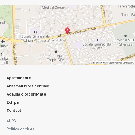
Apartamente
Ansambluri rezidențiale
Adaugă o proprietate
Echipa
Contact
ANPC
Politică cookies