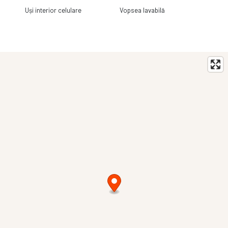
Uși interior celulare
Vopsea lavabilă