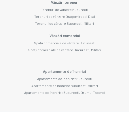
Vânzări terenuri
Terenuri de vânzare Bucuresti
Terenuri de vânzare Dragomiresti-Deal
Terenuri de vânzare Bucuresti, Militari
Vânzări comercial
Spații comerciale de vânzare Bucuresti
Spații comerciale de vânzare Bucuresti, Militari
Apartamente de închiriat
Apartamente de închiriat Bucuresti
Apartamente de închiriat Bucuresti, Militari
Apartamente de închiriat Bucuresti, Drumul Taberei