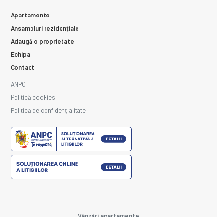
Apartamente
Ansambluri rezidențiale
Adaugă o proprietate
Echipa
Contact
ANPC
Politică cookies
Politică de confidențialitate
Vânzări apartamente