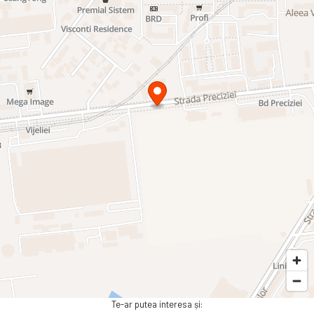
Te-ar putea interesa și: