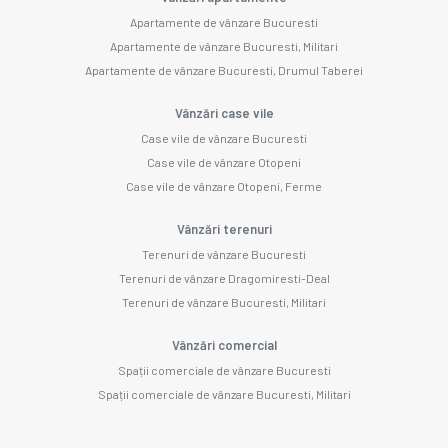
Apartamente de vânzare Bucuresti
Apartamente de vânzare Bucuresti, Militari
Apartamente de vânzare Bucuresti, Drumul Taberei
Vânzări case vile
Case vile de vânzare Bucuresti
Case vile de vânzare Otopeni
Case vile de vânzare Otopeni, Ferme
Vânzări terenuri
Terenuri de vânzare Bucuresti
Terenuri de vânzare Dragomiresti-Deal
Terenuri de vânzare Bucuresti, Militari
Vânzări comercial
Spații comerciale de vânzare Bucuresti
Spații comerciale de vânzare Bucuresti, Militari