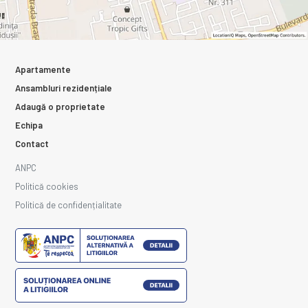
Apartamente
Ansambluri rezidențiale
Adaugă o proprietate
Echipa
Contact
ANPC
Politică cookies
Politică de confidențialitate