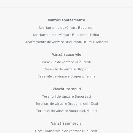
Vânzări apartamente
Apartamente de vânzare Bucuresti
Apartamente de vânzare Bucuresti, Militari
Apartamente de vânzare Bucuresti, Drumul Taberei
Vânzări case vile
Case vile de vânzare Bucuresti
Case vile de vânzare Otopeni
Case vile de vânzare Otopeni, Ferme
Vânzări terenuri
Terenuri de vânzare Bucuresti
Terenuri de vânzare Dragomiresti-Deal
Terenuri de vânzare Bucuresti, Militari
Vânzări comercial
Spații comerciale de vânzare Bucuresti