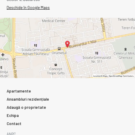
Deschide în Google Maps
Apartamente
Ansambluri rezidențiale
Adaugă o proprietate
Echipa
Contact
ANPC