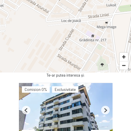
Te-ar putea interesa și:
Comision 0%
Exclusivitate
Previous
Next