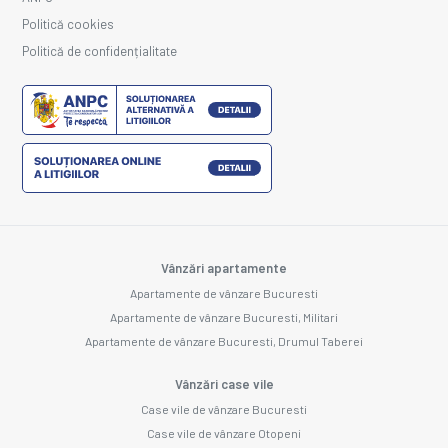
Politică cookies
Politică de confidențialitate
Vânzări apartamente
Apartamente de vânzare Bucuresti
Apartamente de vânzare Bucuresti, Militari
Apartamente de vânzare Bucuresti, Drumul Taberei
Vânzări case vile
Case vile de vânzare Bucuresti
Case vile de vânzare Otopeni