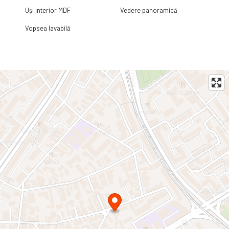
Uși interior MDF
Vedere panoramică
Vopsea lavabilă