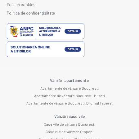
Politică cookies
Politică de confidențialitate
Vânzări apartamente
Apartamente de vânzare Bucuresti
Apartamente de vânzare Bucuresti, Militari
Apartamente de vânzare Bucuresti, Drumul Taberei
Vânzări case vile
Case vile de vânzare Bucuresti
Case vile de vânzare Otopeni
Case vile de vânzare Otopeni, Ferme