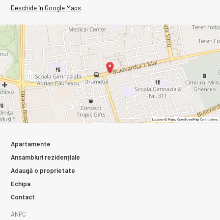
Deschide în Google Maps
Apartamente
Ansambluri rezidențiale
Adaugă o proprietate
Echipa
Contact
ANPC