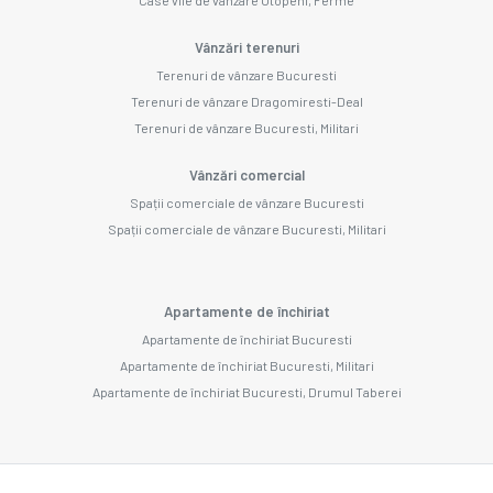
Vânzări terenuri
Terenuri de vânzare Bucuresti
Terenuri de vânzare Dragomiresti-Deal
Terenuri de vânzare Bucuresti, Militari
Vânzări comercial
Spații comerciale de vânzare Bucuresti
Spații comerciale de vânzare Bucuresti, Militari
Apartamente de închiriat
Apartamente de închiriat Bucuresti
Apartamente de închiriat Bucuresti, Militari
Apartamente de închiriat Bucuresti, Drumul Taberei