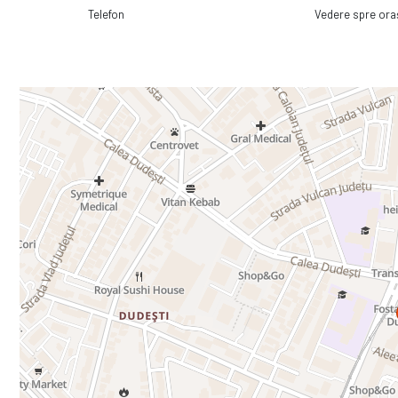
Telefon
Vedere spre ora