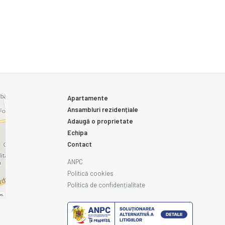
Apartamente
Ansambluri rezidențiale
Adaugă o proprietate
Echipa
Contact
ANPC
Politică cookies
Politică de confidențialitate