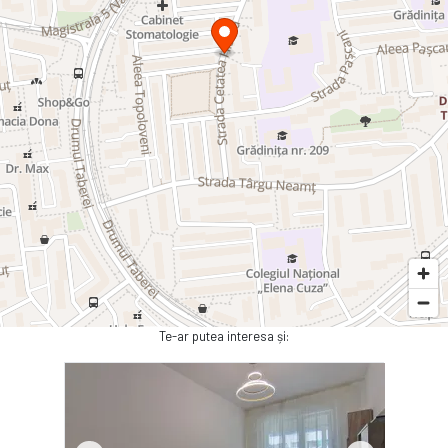
Te-ar putea interesa și: