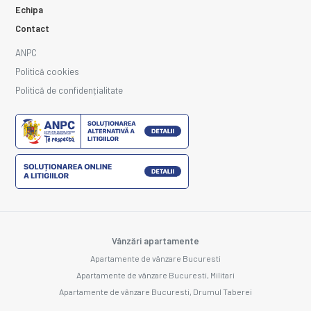
Echipa
Contact
ANPC
Politică cookies
Politică de confidențialitate
Vânzări apartamente
Apartamente de vânzare Bucuresti
Apartamente de vânzare Bucuresti, Militari
Apartamente de vânzare Bucuresti, Drumul Taberei