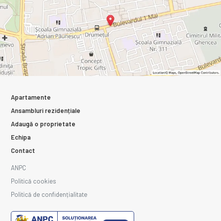
Apartamente
Ansambluri rezidențiale
Adaugă o proprietate
Echipa
Contact
ANPC
Politică cookies
Politică de confidențialitate