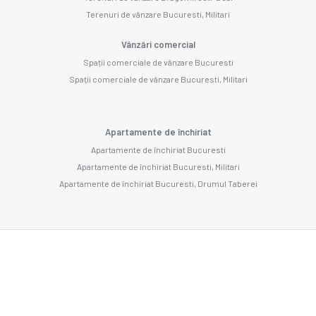
Terenuri de vânzare Bucuresti, Militari
Vânzări comercial
Spații comerciale de vânzare Bucuresti
Spații comerciale de vânzare Bucuresti, Militari
Apartamente de închiriat
Apartamente de închiriat Bucuresti
Apartamente de închiriat Bucuresti, Militari
Apartamente de închiriat Bucuresti, Drumul Taberei