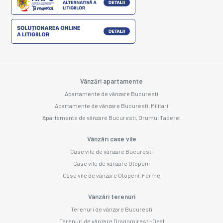
Vânzări apartamente
Apartamente de vânzare Bucuresti
Apartamente de vânzare Bucuresti, Militari
Apartamente de vânzare Bucuresti, Drumul Taberei
Vânzări case vile
Case vile de vânzare Bucuresti
Case vile de vânzare Otopeni
Case vile de vânzare Otopeni, Ferme
Vânzări terenuri
Terenuri de vânzare Bucuresti
Terenuri de vânzare Dragomiresti-Deal