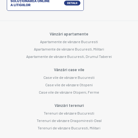
Vânzări apartamente
Apartamente de vânzare Bucuresti
Apartamente de vânzare Bucuresti, Militari
Apartamente de vânzare Bucuresti, Drumul Taberei
Vânzări case vile
Case vile de vânzare Bucuresti
Case vile de vânzare Otopeni
Case vile de vânzare Otopeni, Ferme
Vânzări terenuri
Terenuri de vânzare Bucuresti
Terenuri de vânzare Dragomiresti-Deal
Terenuri de vânzare Bucuresti, Militari