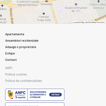
Apartamente
Ansambluri rezidențiale
Adaugă o proprietate
Echipa
Contact
ANPC
Politică cookies
Politică de confidențialitate