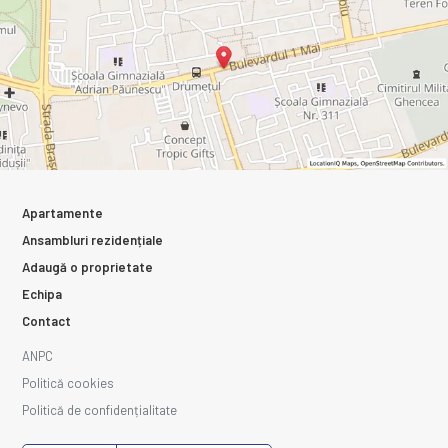
Apartamente
Ansambluri rezidențiale
Adaugă o proprietate
Echipa
Contact
ANPC
Politică cookies
Politică de confidențialitate