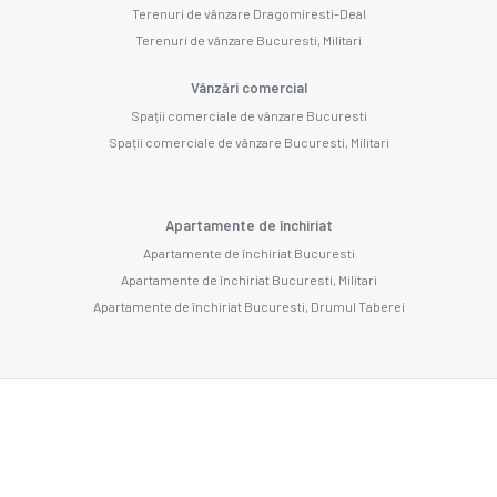
Terenuri de vânzare Dragomiresti-Deal
Terenuri de vânzare Bucuresti, Militari
Vânzări comercial
Spații comerciale de vânzare Bucuresti
Spații comerciale de vânzare Bucuresti, Militari
Apartamente de închiriat
Apartamente de închiriat Bucuresti
Apartamente de închiriat Bucuresti, Militari
Apartamente de închiriat Bucuresti, Drumul Taberei