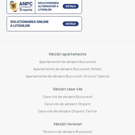
Vânzări apartamente
Apartamente de vânzare Bucuresti
Apartamente de vânzare Bucuresti, Militari
Apartamente de vânzare Bucuresti, Drumul Taberei
Vânzări case vile
Case vile de vânzare Bucuresti
Case vile de vânzare Otopeni
Case vile de vânzare Otopeni, Ferme
Vânzări terenuri
Terenuri de vânzare Bucuresti