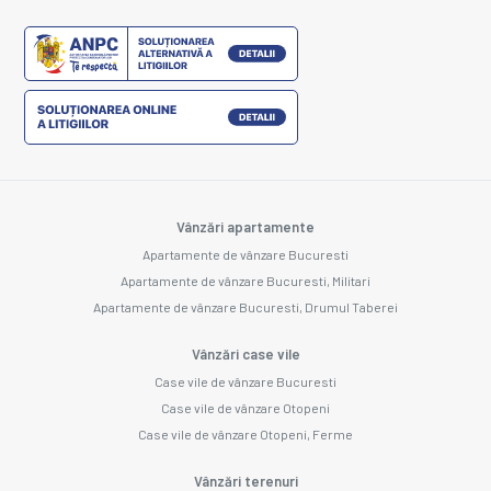
Vânzări apartamente
Apartamente de vânzare Bucuresti
Apartamente de vânzare Bucuresti, Militari
Apartamente de vânzare Bucuresti, Drumul Taberei
Vânzări case vile
Case vile de vânzare Bucuresti
Case vile de vânzare Otopeni
Case vile de vânzare Otopeni, Ferme
Vânzări terenuri