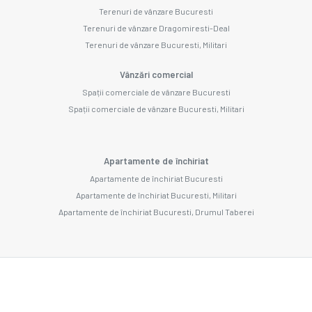
Terenuri de vânzare Bucuresti
Terenuri de vânzare Dragomiresti-Deal
Terenuri de vânzare Bucuresti, Militari
Vânzări comercial
Spații comerciale de vânzare Bucuresti
Spații comerciale de vânzare Bucuresti, Militari
Apartamente de închiriat
Apartamente de închiriat Bucuresti
Apartamente de închiriat Bucuresti, Militari
Apartamente de închiriat Bucuresti, Drumul Taberei