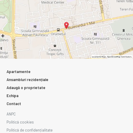
Apartamente
Ansambluri rezidențiale
Adaugă o proprietate
Echipa
Contact
ANPC
Politică cookies
Politică de confidențialitate