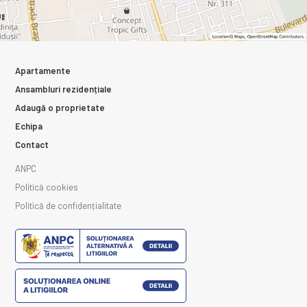
Apartamente
Ansambluri rezidențiale
Adaugă o proprietate
Echipa
Contact
ANPC
Politică cookies
Politică de confidențialitate