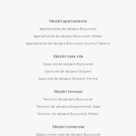
Vânzări apartamente
Apartamente de vânzare Bucuresti
Apartamente de vânzare Bucuresti, Militari
Apartamente de vânzare Bucuresti, Drumul Taberei
Vânzări case vile
Case vile de vânzare Bucuresti
Case vile de vânzare Otopeni
Case vile de vânzare Otopeni, Ferme
Vânzări terenuri
Terenuri de vânzare Bucuresti
Terenuri de vânzare Dragomiresti-Deal
Terenuri de vânzare Bucuresti, Militari
Vânzări comercial
Spații comerciale de vânzare Bucuresti