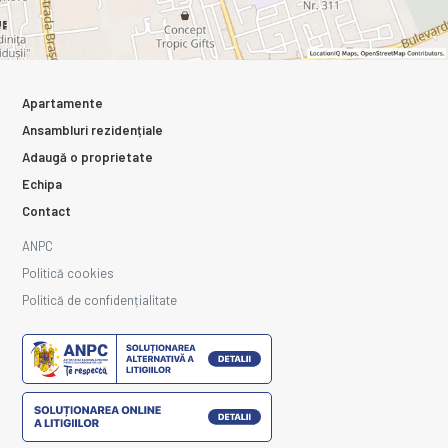
Apartamente
Ansambluri rezidențiale
Adaugă o proprietate
Echipa
Contact
ANPC
Politică cookies
Politică de confidențialitate