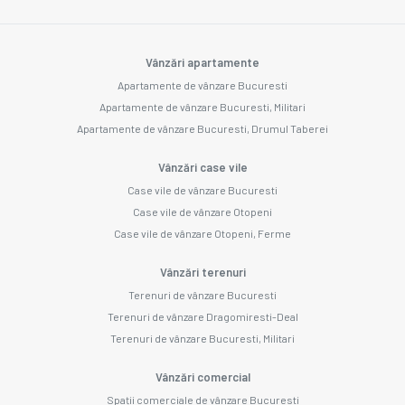
Vânzări apartamente
Apartamente de vânzare Bucuresti
Apartamente de vânzare Bucuresti, Militari
Apartamente de vânzare Bucuresti, Drumul Taberei
Vânzări case vile
Case vile de vânzare Bucuresti
Case vile de vânzare Otopeni
Case vile de vânzare Otopeni, Ferme
Vânzări terenuri
Terenuri de vânzare Bucuresti
Terenuri de vânzare Dragomiresti-Deal
Terenuri de vânzare Bucuresti, Militari
Vânzări comercial
Spații comerciale de vânzare Bucuresti