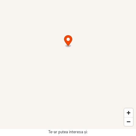
Te-ar putea interesa și: