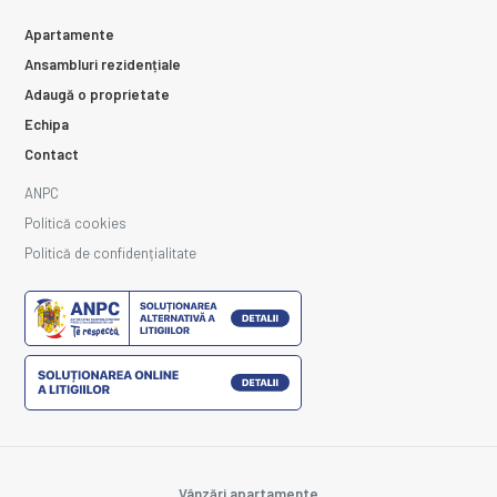
Apartamente
Ansambluri rezidențiale
Adaugă o proprietate
Echipa
Contact
ANPC
Politică cookies
Politică de confidențialitate
Vânzări apartamente