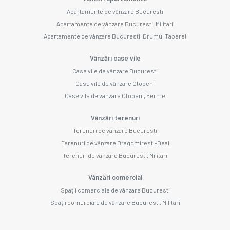
Apartamente de vânzare Bucuresti
Apartamente de vânzare Bucuresti, Militari
Apartamente de vânzare Bucuresti, Drumul Taberei
Vânzări case vile
Case vile de vânzare Bucuresti
Case vile de vânzare Otopeni
Case vile de vânzare Otopeni, Ferme
Vânzări terenuri
Terenuri de vânzare Bucuresti
Terenuri de vânzare Dragomiresti-Deal
Terenuri de vânzare Bucuresti, Militari
Vânzări comercial
Spații comerciale de vânzare Bucuresti
Spații comerciale de vânzare Bucuresti, Militari