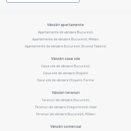
Vânzări apartamente
Apartamente de vânzare Bucuresti
Apartamente de vânzare Bucuresti, Militari
Apartamente de vânzare Bucuresti, Drumul Taberei
Vânzări case vile
Case vile de vânzare Bucuresti
Case vile de vânzare Otopeni
Case vile de vânzare Otopeni, Ferme
Vânzări terenuri
Terenuri de vânzare Bucuresti
Terenuri de vânzare Dragomiresti-Deal
Terenuri de vânzare Bucuresti, Militari
Vânzări comercial