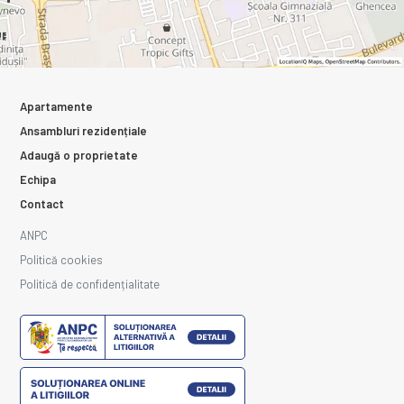
Apartamente
Ansambluri rezidențiale
Adaugă o proprietate
Echipa
Contact
ANPC
Politică cookies
Politică de confidențialitate